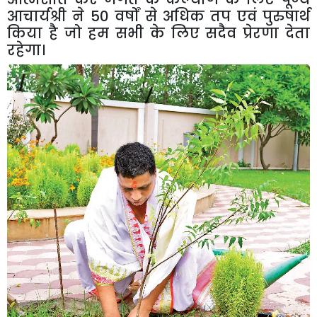
आचार्यश्री ने 50 वर्षों से अधिक तप एवं पुरुषार्थ
किया है जो हम सभी के लिए सदैव प्रेरणा देता
रहेगा।