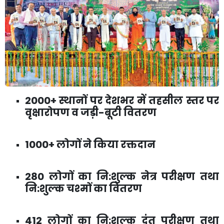
2000+ स्थानों पर देशभर में तहसील स्तर पर
वृक्षारोपण व जड़ी-बूटी वितरण
1000+ लोगों ने किया रक्तदान
280 लोगों का नि:शुल्क नेत्र परीक्षण तथा
नि:शुल्क चश्मों का वितरण
412 लोगों का नि:शुल्क दंत परीक्षण तथा