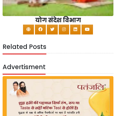
योग संदेश विभाग
Related Posts
Advertisment