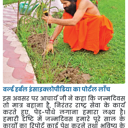
वर्ल्ड हर्बल इंसाइक्लोपीडिया का पोर्टल लाँच
इस अवसर पर आचार्य जी ने कहा कि जन्मदिवस
तो मात्र बहाना है, निरंतर राष्ट्र सेवा के कार्य
करते हुए, पेड़-पौधे लगाना हमारा लक्ष्य है।
हमारी दृष्टि में जन्मदिवस हमारे पूरे साल के
कार्यों का रिपोर्ट कार्ड पेश करने तथा भविष्य के