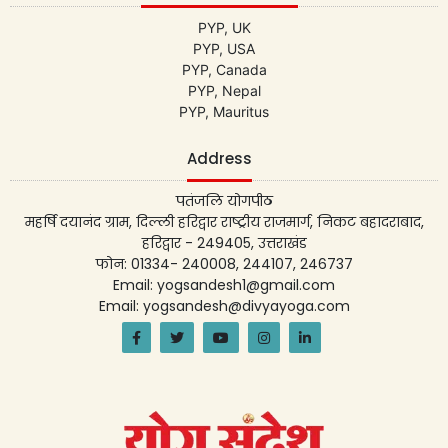
PYP, UK
PYP, USA
PYP, Canada
PYP, Nepal
PYP, Mauritus
Address
पतंजलि योगपीठ
महर्षि दयानंद ग्राम, दिल्ली हरिद्वार राष्ट्रीय राजमार्ग, निकट बहादराबाद,
हरिद्वार - 249405, उत्तराखंड
फोन: 01334- 240008, 244107, 246737
Email: yogsandesh1@gmail.com
Email: yogsandesh@divyayoga.com