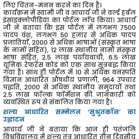
लिए चिंतन-मनन करने का दिन है।
कार्यक्रम में स्वामी जी व आचार्य जी ने वर्ल्ड हर्बल
इंसाइक्लोपीडिया का पोर्टल लाँच किया। आचार्य
जी ने बताया कि इस पोर्टल में लगभग 7500
पादप वंश, लगभग 50 हजार से अधिक पादप
प्रजातियाँ, 2000 से अधिक भाषाओं (संस्कृत भाषा
के नामों सहित), 12 लाख स्थानीय नामों संस्कृत
भाषा सहित, 2.5 लाख पर्यायवाची, 6.5 लाख
यूनिक रेफरेंस कोड को एक साथ सूत्रबद्ध किया
गया है। साथ ही पोर्टल में 10 से अधिक वनस्पति
विज्ञान आधारित औषधीय प्रणाली, 964 उपचार
पद्धति, 2000 से अधिक स्थानीय समुदायों तथा
2.5 लाख फॉल्क फॉर्मेशन की जानकारी को
व्यवस्थित रूप से संकलित किया गया है।
शल्य आधारित सम्मेलन ‘सुश्रुतकॉन’ का
उद्घाटन
आचार्य जी ने बताया कि आज ही पतंजलि
विश्वविद्यालय में शल्य तंत्र आधारित तीन दिवसीय