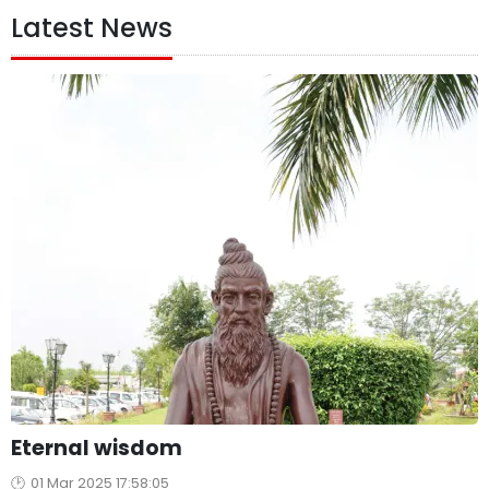
Latest News
Eternal wisdom
01 Mar 2025 17:58:05