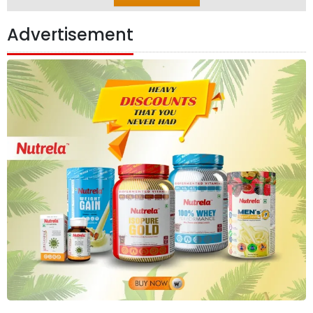
Advertisement