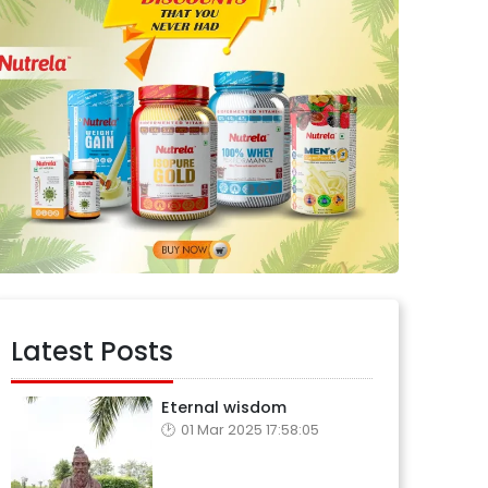
Latest Posts
Eternal wisdom
01 Mar 2025 17:58:05