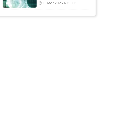
01 Mar 2025 17:53:05