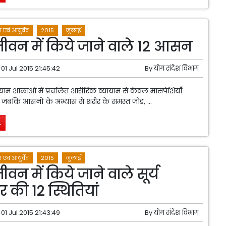
 एवं आयुर्वेद
2015
जुलाई
ीवन में किये जाने वाले 12 आसन
01 Jul 2015 21:45:42
By
योग संदेश विभाग
म शालाओं में प्रचलित शारीरिक व्यायाम से केवल मांसपेशियाँ
, जबकि आसनों के अभ्यास से शरीर के समस्त जोड़, ...
.
 एवं आयुर्वेद
2015
जुलाई
वन में किये जाने वाले सूर्य
 की 12 स्थितियां
01 Jul 2015 21:43:49
By
योग संदेश विभाग