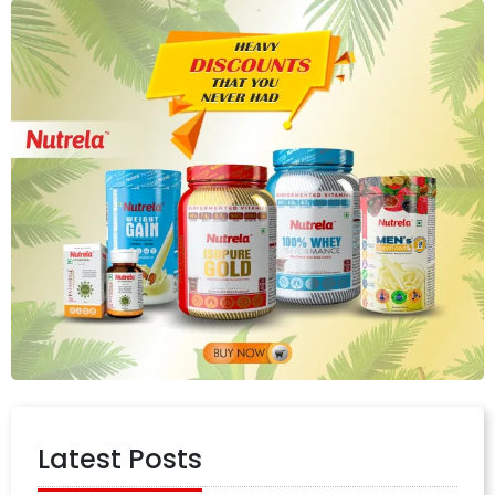
Latest Posts