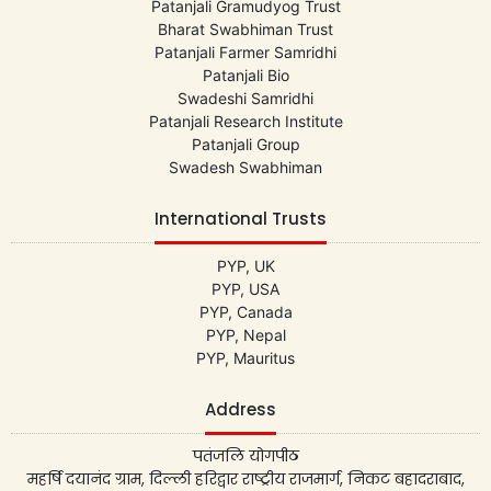
Patanjali Gramudyog Trust
Bharat Swabhiman Trust
Patanjali Farmer Samridhi
Patanjali Bio
Swadeshi Samridhi
Patanjali Research Institute
Patanjali Group
Swadesh Swabhiman
International Trusts
PYP, UK
PYP, USA
PYP, Canada
PYP, Nepal
PYP, Mauritus
Address
पतंजलि योगपीठ
महर्षि दयानंद ग्राम, दिल्ली हरिद्वार राष्ट्रीय राजमार्ग, निकट बहादराबाद,