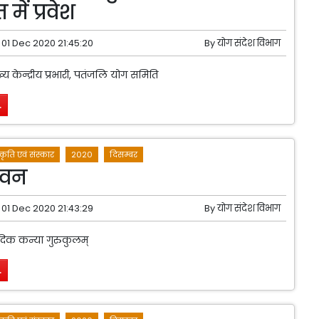
में प्रवेश
01 Dec 2020 21:45:20
By
योग संदेश विभाग
्य केन्द्रीय प्रभारी, पतंजलि योग समिति
.
्कृति एवं संस्कार
2020
दिसम्बर
ीवन
01 Dec 2020 21:43:29
By
योग संदेश विभाग
 वैदिक कन्या गुरुकुलम्
.