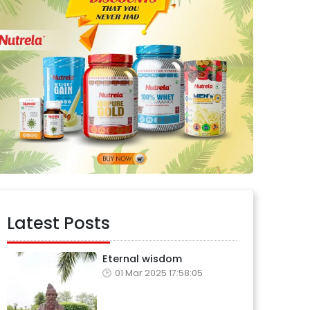
Latest Posts
Eternal wisdom
01 Mar 2025 17:58:05