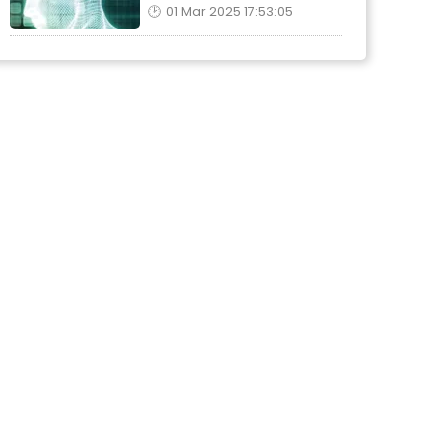
01 Mar 2025 17:53:05