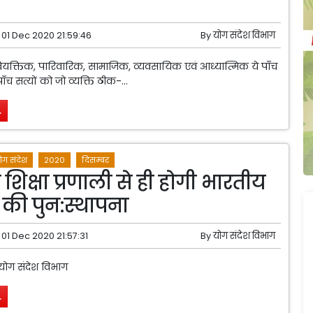
01 Dec 2020 21:59:46
By
योग संदेश विभाग
वैयक्तिक, पारिवारिक, सामाजिक, व्यवसायिक एवं आध्यात्मिक ये पाँच
 पाँच सत्यों को जो व्यक्ति ठीक-...
.
ोग संदेश
2020
दिसम्बर
शिक्षा प्रणाली से ही होगी भारतीय
ि की पुन:स्थापना
01 Dec 2020 21:57:31
By
योग संदेश विभाग
 योग संदेश विभाग
.