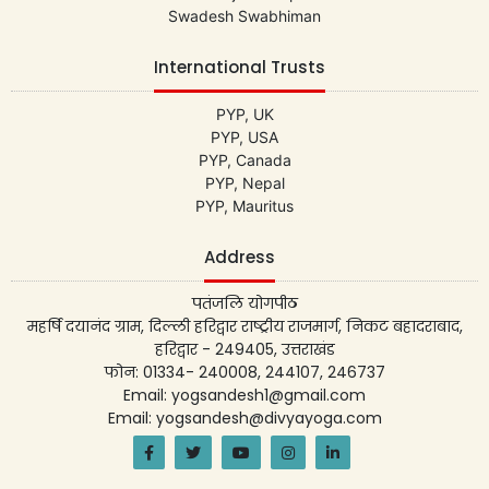
Swadesh Swabhiman
International Trusts
PYP, UK
PYP, USA
PYP, Canada
PYP, Nepal
PYP, Mauritus
Address
पतंजलि योगपीठ
महर्षि दयानंद ग्राम, दिल्ली हरिद्वार राष्ट्रीय राजमार्ग, निकट बहादराबाद,
हरिद्वार - 249405, उत्तराखंड
फोन: 01334- 240008, 244107, 246737
Email: yogsandesh1@gmail.com
Email: yogsandesh@divyayoga.com