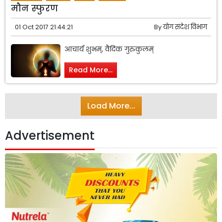
मौन स्फुरण
01 Oct 2017 21:44:21
By
योग संदेश विभाग
आचार्य शुभम्, वैदिक गुरुकुलम्
Read More...
Load More...
Advertisement