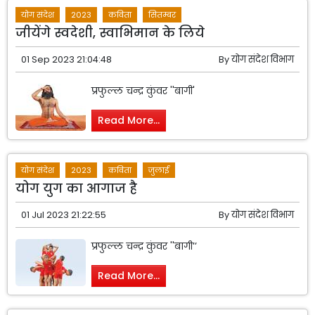
योग संदेश
2023
कविता
सितम्बर
जीयेंगे स्वदेशी, स्वाभिमान के लिये
01 Sep 2023 21:04:48
By
योग संदेश विभाग
प्रफुल्ल चन्द्र कुंवर ''बागी'
Read More...
योग संदेश
2023
कविता
जुलाई
योग युग का आगाज है
01 Jul 2023 21:22:55
By
योग संदेश विभाग
प्रफुल्ल चन्द्र कुंवर ''बागी’’
Read More...