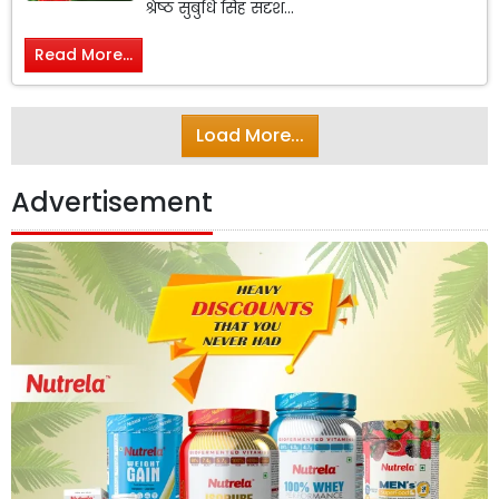
श्रेष्ठ सुबुधि सिंह सदृश...
Read More...
Load More...
Advertisement