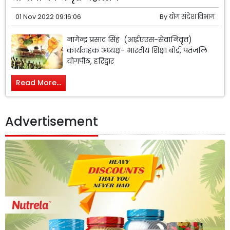
01 Nov 2022 09:16:06
By
योग संदेश विभाग
नागेन्द्र प्रसाद सिंह (आईएएस-सेवानिवृत्त)
कार्यवाहक अध्यक्ष- भारतीय शिक्षा बोर्ड, पतंजलि
योगपीठ, हरिद्वार
Read More...
Advertisement