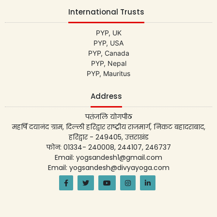
International Trusts
PYP, UK
PYP, USA
PYP, Canada
PYP, Nepal
PYP, Mauritus
Address
पतंजलि योगपीठ
महर्षि दयानंद ग्राम, दिल्ली हरिद्वार राष्ट्रीय राजमार्ग, निकट बहादराबाद,
हरिद्वार - 249405, उत्तराखंड
फोन: 01334- 240008, 244107, 246737
Email: yogsandesh1@gmail.com
Email: yogsandesh@divyayoga.com