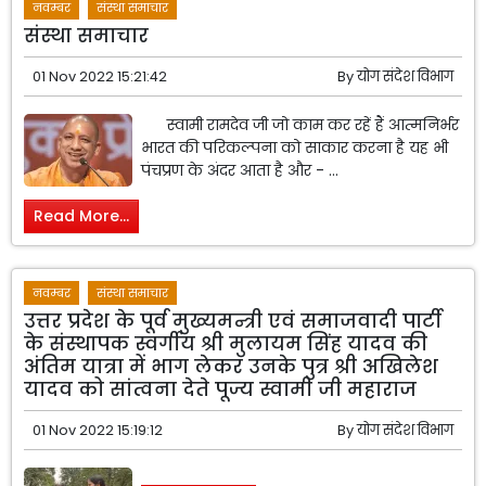
नवम्बर
संस्था समाचार
संस्था समाचार
01 Nov 2022 15:21:42
By
योग संदेश विभाग
स्वामी रामदेव जी जो काम कर रहें हैं आत्मनिर्भर
भारत की परिकल्पना को साकार करना है यह भी
पंचप्रण के अंदर आता है और - ...
Read More...
नवम्बर
संस्था समाचार
उत्तर प्रदेश के पूर्व मुख्यमन्त्री एवं समाजवादी पार्टी
के संस्थापक स्वर्गीय श्री मुलायम सिंह यादव की
अंतिम यात्रा में भाग लेकर उनके पुत्र श्री अखिलेश
यादव को सांत्वना देते पूज्य स्वामी जी महाराज
01 Nov 2022 15:19:12
By
योग संदेश विभाग