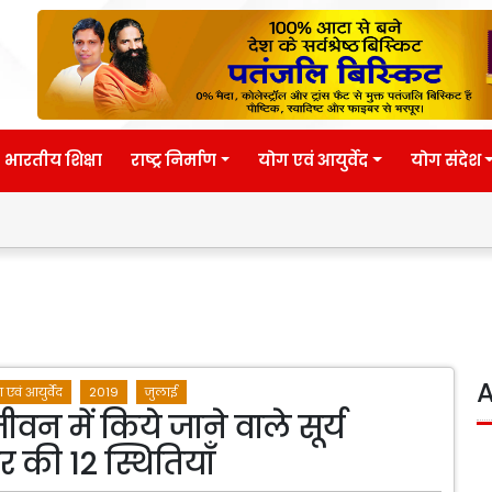
भारतीय शिक्षा
राष्ट्र निर्माण
योग एवं आयुर्वेद
योग संदेश
A
 एवं आयुर्वेद
2019
जुलाई
वन में किये जाने वाले सूर्य
 की 12 स्थितियाँ