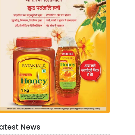
atest News