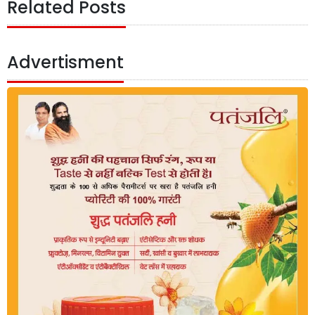
Related Posts
Advertisment