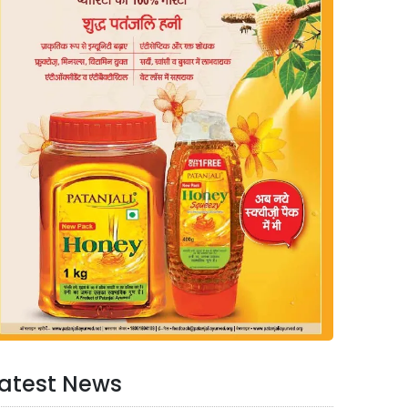
atest News