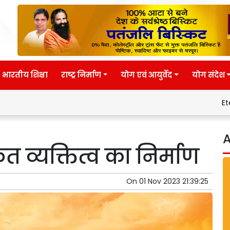
भारतीय शिक्षा
राष्ट्र निर्माण
योग एवं आयुर्वेद
योग संदेश
Eternal wisdom
A
ृत व्यक्तित्व का निर्माण
On
01 Nov 2023 21:39:25