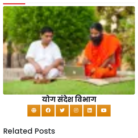
योग संदेश विभाग
Related Posts