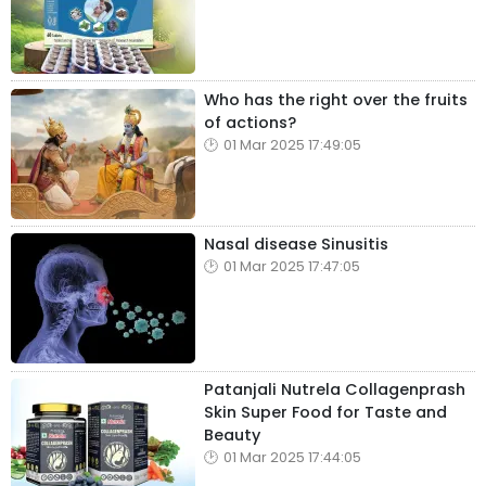
Who has the right over the fruits
of actions?
01 Mar 2025 17:49:05
Nasal disease Sinusitis
01 Mar 2025 17:47:05
Patanjali Nutrela Collagenprash
Skin Super Food for Taste and
Beauty
01 Mar 2025 17:44:05