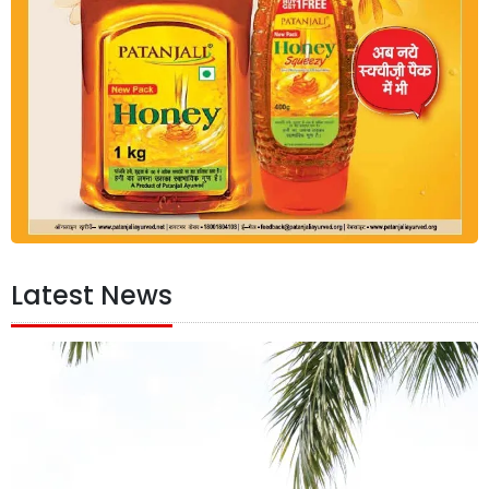
Latest News