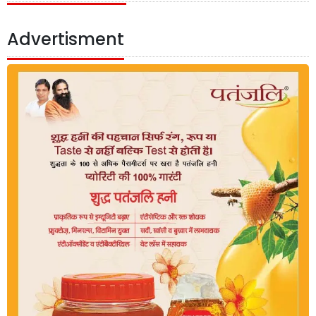
Advertisment