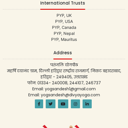
International Trusts
PYP, UK
PYP, USA
PYP, Canada
PYP, Nepal
PYP, Mauritus
Address
पतंजलि योगपीठ
महर्षि दयानंद ग्राम, दिल्ली हरिद्वार राष्ट्रीय राजमार्ग, निकट बहादराबाद,
हरिद्वार - 249405, उत्तराखंड
फोन: 01334- 240008, 244107, 246737
Email: yogsandesh1@gmail.com
Email: yogsandesh@divyayoga.com