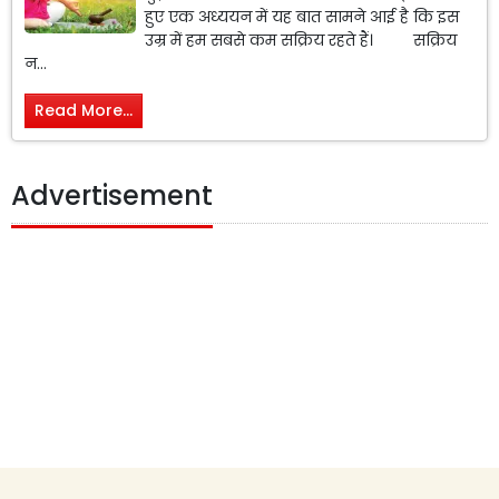
हुए एक अध्ययन में यह बात सामने आई है कि इस
उम्र में हम सबसे कम सक्रिय रहते हैं। सक्रिय
न...
Read More...
Advertisement