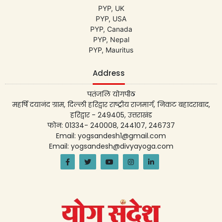
PYP, UK
PYP, USA
PYP, Canada
PYP, Nepal
PYP, Mauritus
Address
पतंजलि योगपीठ
महर्षि दयानंद ग्राम, दिल्ली हरिद्वार राष्ट्रीय राजमार्ग, निकट बहादराबाद,
हरिद्वार - 249405, उत्तराखंड
फोन: 01334- 240008, 244107, 246737
Email: yogsandesh1@gmail.com
Email: yogsandesh@divyayoga.com