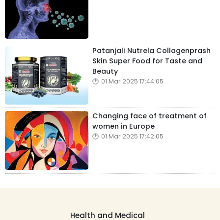
Patanjali Nutrela Collagenprash
Skin Super Food for Taste and
Beauty
01 Mar 2025 17:44:05
Changing face of treatment of
women in Europe
01 Mar 2025 17:42:05
Health and Medical