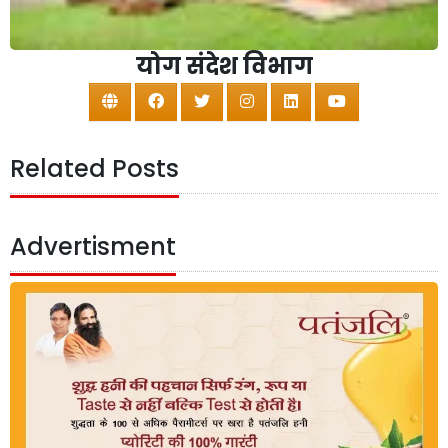
योग संदेश विभाग
Related Posts
Advertisment