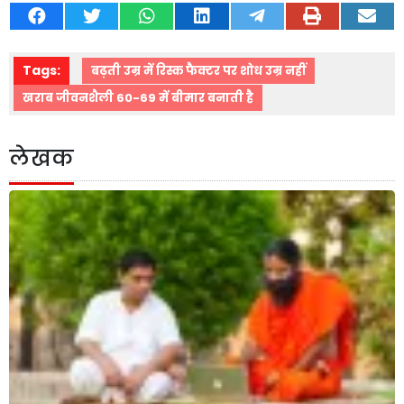
Tags:
बढ़ती उम्र में रिस्क फैक्टर पर शोध उम्र नहीं
खराब जीवनशैली 60-69 में बीमार बनाती है
लेखक