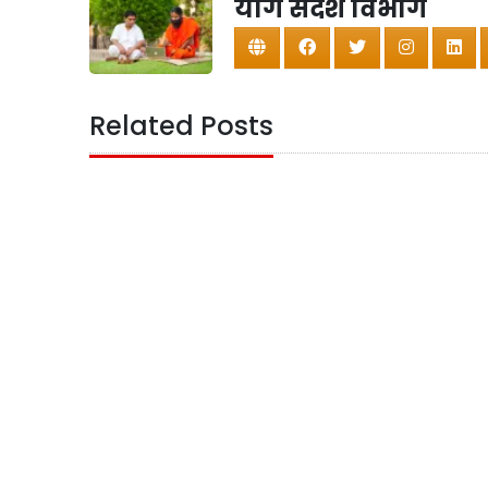
योग संदेश विभाग
Related Posts