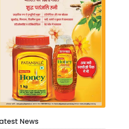
atest News