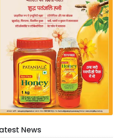
atest News