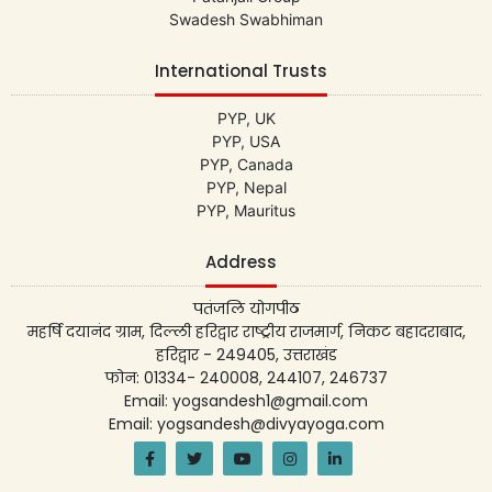
Swadesh Swabhiman
International Trusts
PYP, UK
PYP, USA
PYP, Canada
PYP, Nepal
PYP, Mauritus
Address
पतंजलि योगपीठ
महर्षि दयानंद ग्राम, दिल्ली हरिद्वार राष्ट्रीय राजमार्ग, निकट बहादराबाद,
हरिद्वार - 249405, उत्तराखंड
फोन: 01334- 240008, 244107, 246737
Email: yogsandesh1@gmail.com
Email: yogsandesh@divyayoga.com