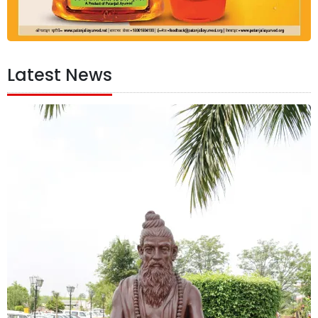
Latest News