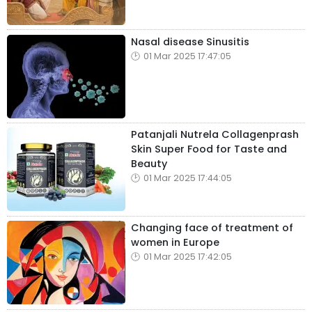
Nasal disease Sinusitis
01 Mar 2025 17:47:05
Patanjali Nutrela Collagenprash
Skin Super Food for Taste and
Beauty
01 Mar 2025 17:44:05
Changing face of treatment of
women in Europe
01 Mar 2025 17:42:05