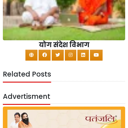
योग संदेश विभाग
Related Posts
Advertisment