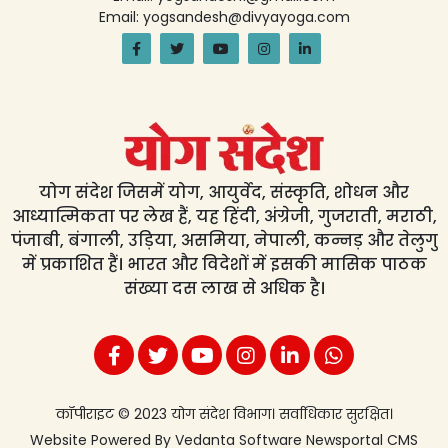
Email: yogsandesh@divyayoga.com
योग संदेश जिसमें योग, आयुर्वेद, संस्कृति, शोधन और
आध्यात्मिकता पर लेख हैं, यह हिंदी, अंग्रेजी, गुजराती, मराठी,
पंजाबी, बंगाली, उड़िया, असमिया, नेपाली, कन्नड़ और तेलुगु
में प्रकाशित हैं। भारत और विदेशों में इसकी मासिक पाठक
संख्या दस लाख से अधिक है।
कॉपीराइट © 2023 योग संदेश विभाग। सर्वाधिकार सुरक्षित।
Website Powered By
Vedanta Software
Newsportal CMS