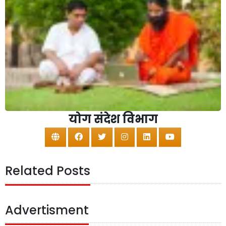
योग संदेश विभाग
Related Posts
Advertisment