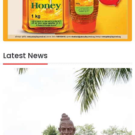
Latest News