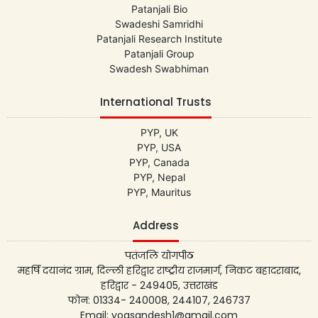
Patanjali Bio
Swadeshi Samridhi
Patanjali Research Institute
Patanjali Group
Swadesh Swabhiman
International Trusts
PYP, UK
PYP, USA
PYP, Canada
PYP, Nepal
PYP, Mauritus
Address
पतंजलि योगपीठ
महर्षि दयानंद ग्राम, दिल्ली हरिद्वार राष्ट्रीय राजमार्ग, निकट बहादराबाद,
हरिद्वार - 249405, उत्तराखंड
फोन: 01334- 240008, 244107, 246737
Email: yogsandesh1@gmail.com