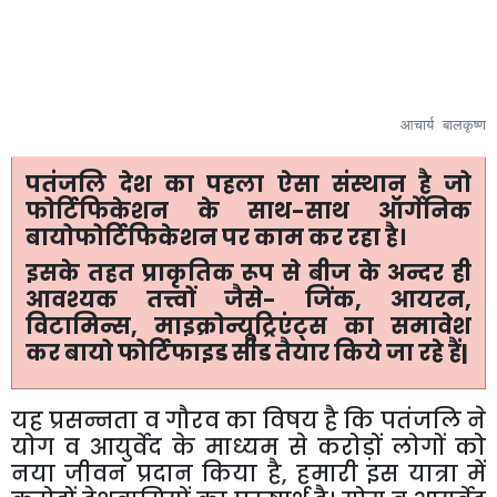
आचार्य
बालकृष्ण
पतंजलि देश का पहला ऐसा संस्थान है जो
फोर्टिफिकेशन के साथ-साथ ऑर्गेनिक
बायोफोर्टिफिकेशन पर काम कर रहा है।
इसके तहत प्राकृतिक रूप से बीज के अन्दर ही
आवश्यक तत्त्वों जैसे- जिंक, आयरन,
विटामिन्स, माइक्रोन्यूट्रिएंट्स का समावेश
कर बायो फोर्टिफाइड सीड तैयार किये जा रहे हैं|
यह
प्रसन्नता व गौरव का विषय है कि पतंजलि ने
योग व आयुर्वेद के माध्यम से करोड़ों लोगों को
नया जीवन प्रदान किया है
,
हमारी इस यात्रा में