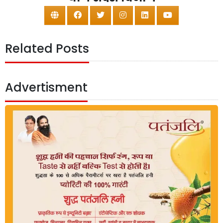
Related Posts
Advertisment