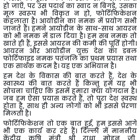
हो जाएँ
,
पर उस पदार्थ का स्वाद न बिगड़े
,
उसका
मूल स्वरूप भी विकृत न हो
,
फोर्टिफिकेशन
कहलाता है। आयोडीन का नमक में प्रयोग सभी
जानते हैं। हमने आयोडीन के साथ-साथ आयरन
को भी नमक में डाल दिया है। हम सब नमक तो
खाते ही हैं
,
इससे आयरन की कमी की पूर्ति होगी।
आयरन और आयोडीन युक्त देश का डबल
फोर्टिफाइड नमक पतंजलि का प्रथम प्रयास तथा
एक सार्थक कदम है। यह एक अभियान है।
हम देश के विकास की बात करते हैं
,
देश के
स्वास्थ्य की बात करते हैं किन्तु हमें यह भी
सोचना चाहिए कि इसमें हमारा क्या योगदान है।
जब हम ऐसा प्रयास करते हैं
,
तो पूरा देश स्वस्थ
होता है
,
साथ ही अन्य लोगों को भी इससे प्रेरणा
मिलती है।
फोर्टिफिकेशन तो एक बात हुई
,
हम इससे आगे
भी एक कार्य कर रहे हैं। दिल्ली में माननीय
केंद्रीय कृषि मंत्री श्री राधा मोहन जी
,