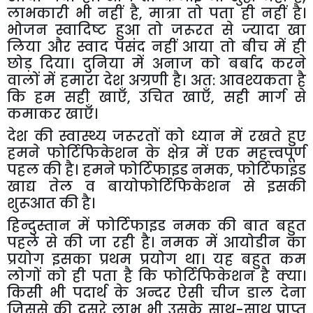
लाभकारी भी नहीं है
,
मात्रा तो पता ही नहीं है।
भोजन स्वादिष्ट हुआ तो जरूरत से ज्यादा खा
लिया और स्वाद पसंद नहीं आया तो बीच में ही
छोड़ दिया। दुनिया में अनाज को बर्बाद करने
वालों में हमारा देश अग्रणी है। अत: आवश्यकता है
कि हम सही खाएँ
,
उचित खाएँ
,
सही मार्ग से
कमाकर खाएँ।
देश की स्वास्थ्य जरूरतों को ध्यान में रखते हुए
हमने फोर्टिफिकेशन के क्षेत्र में एक महत्त्वपूर्ण
पहल की है। हमने फोर्टिफाइड नमक
,
फोर्टिफाइड
खाद्य तेल व बायोफोर्टिफिकेशन से इसकी
शुरूआत की है।
हिन्दुस्तान में फोर्टिफाइड नमक की बात बहुत
पहले से की जा रही है। नमक में आयोडीन का
प्रयोग इसका प्रथम प्रयोग था। यह बहुत कम
लोगों को ही पता है कि फोर्टिफिकेशन है क्या।
किसी भी पदार्थ के अन्दर ऐसी चीज डाल देना
जिससे की दूसरे लाभ भी उसके साथ-साथ प्राप्त