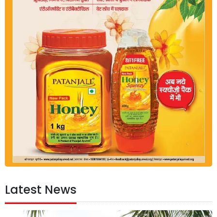
Latest News