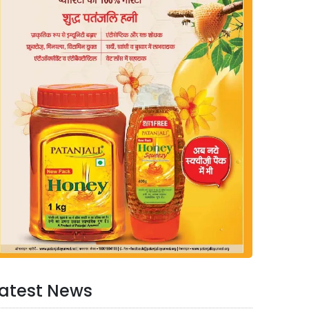
atest News