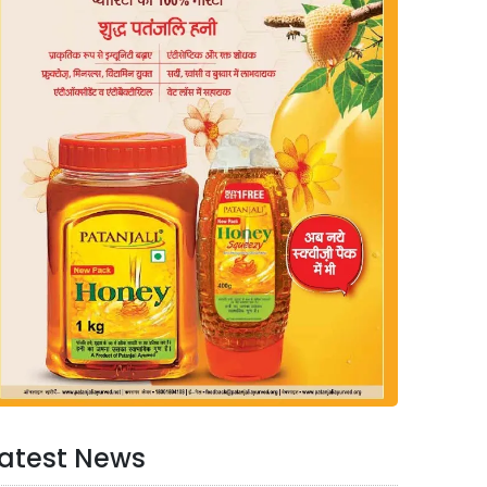
atest News