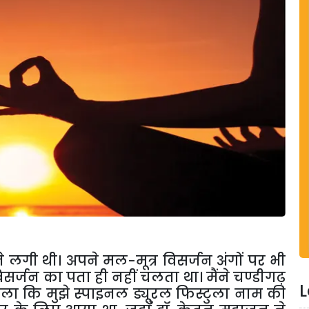
 लगी थी। अपने मल-मूत्र विसर्जन अंगों पर भी
विसर्जन का पता ही नहीं चलता था। मैंने चण्डीगढ़
L
चला कि मुझे स्पाइनल ड्यूरल फिस्टुला नाम की