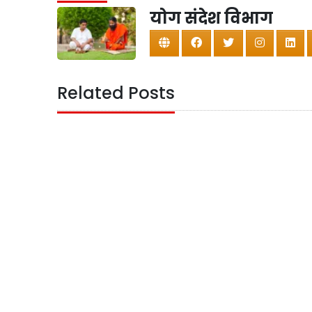
योग संदेश विभाग
Related Posts