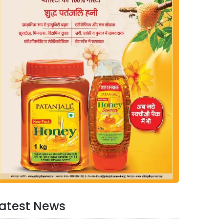
atest News