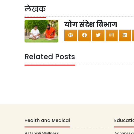
लेखक
योग संदेश विभाग
Related Posts
Health and Medical
Educati
Patanjali Wellness
Acharyaku