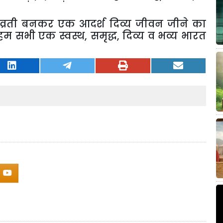
ेशीव्रती बनकर एक आदर्श दिव्य जीवन जीने का
 हम सभी एक स्वस्थ
,
समृद्ध
,
दिव्य व भव्य भारत