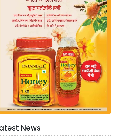
atest News