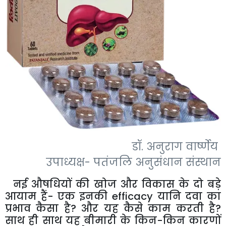
डॉ. अनुराग वार्ष्णेय
उपाध्यक्ष- पतंजलि अनुसंधान संस्थान
नई औषधियों की खोज और विकास के दो बड़े
आयाम हैं- एक इनकी efficacy यानि दवा का
प्रभाव कैसा है? और यह कैसे काम करती है?
साथ ही साथ यह बीमारी के किन-किन कारणों