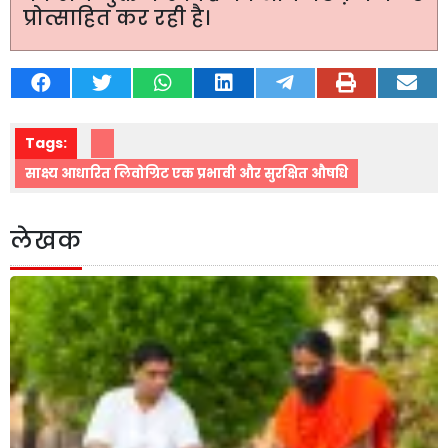
प्रोत्साहित कर रही है।
Tags:
साक्ष्य आधारित लिवोग्रिट एक प्रभावी और सुरक्षित औषधि
लेखक