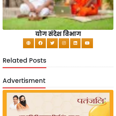
योग संदेश विभाग
Related Posts
Advertisment