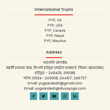
International Trusts
PYP, UK
PYP, USA
PYP, Canada
PYP, Nepal
PYP, Mauritus
Address
पतंजलि योगपीठ
महर्षि दयानंद ग्राम, दिल्ली हरिद्वार राष्ट्रीय राजमार्ग, निकट बहादराबाद,
हरिद्वार - 249405, उत्तराखंड
फोन: 01334- 240008, 244107, 246737
Email: yogsandesh1@gmail.com
Email: yogsandesh@divyayoga.com