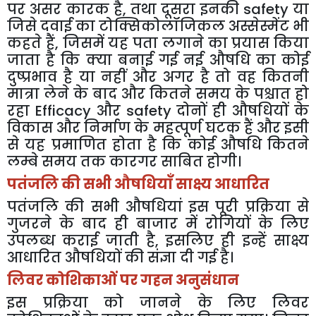
पर असर कारक है, तथा दूसरा इनकी safety या
जिसे दवाई का टोक्सिकोलॉजिकल अस्सेस्मेंट भी
कहते हैं, जिसमें यह पता लगाने का प्रयास किया
जाता है कि क्या बनाई गई नई औषधि का कोई
दुष्प्रभाव है या नहीं और अगर है तो वह कितनी
मात्रा लेने के बाद और कितने समय के पश्चात हो
रहा Efficacy और safety दोनों ही औषधियों के
विकास और निर्माण के महत्पूर्ण घटक हैं और इसी
से यह प्रमाणित होता है कि कोई औषधि कितने
लम्बे समय तक कारगर साबित होगी।
पतंजलि की सभी औषधियाँ साक्ष्य आधारित
पतंजलि की सभी औषधियां इस पूरी प्रक्रिया से
गुजरने के बाद ही बाजार में रोगियों के लिए
उपलब्ध कराई जाती है, इसलिए ही इन्हें साक्ष्य
आधारित औषधियों की संज्ञा दी गई है।
लिवर कोशिकाओं पर गहन अनुसंधान
इस प्रक्रिया को जानने के लिए लिवर