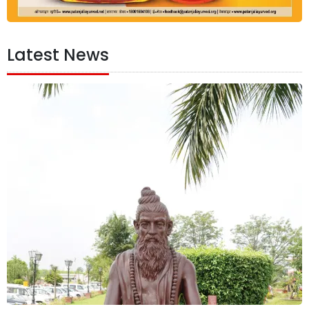
Latest News