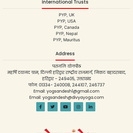
International Trusts
PYP, UK
PYP, USA
PYP, Canada
PYP, Nepal
PYP, Mauritus
Address
पतंजलि योगपीठ
महर्षि दयानंद ग्राम, दिल्ली हरिद्वार राष्ट्रीय राजमार्ग, निकट बहादराबाद,
हरिद्वार - 249405, उत्तराखंड
फोन: 01334- 240008, 244107, 246737
Email: yogsandesh1@gmail.com
Email: yogsandesh@divyayoga.com