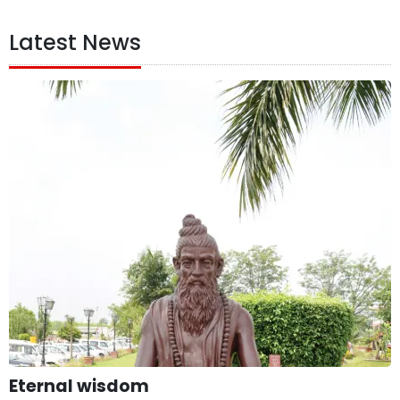
Latest News
Eternal wisdom