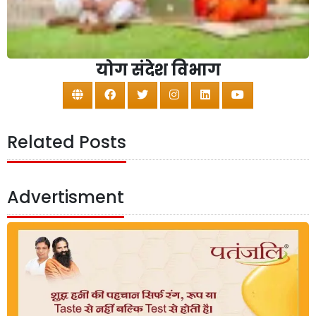
योग संदेश विभाग
Related Posts
Advertisment