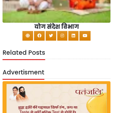
योग संदेश विभाग
Related Posts
Advertisment