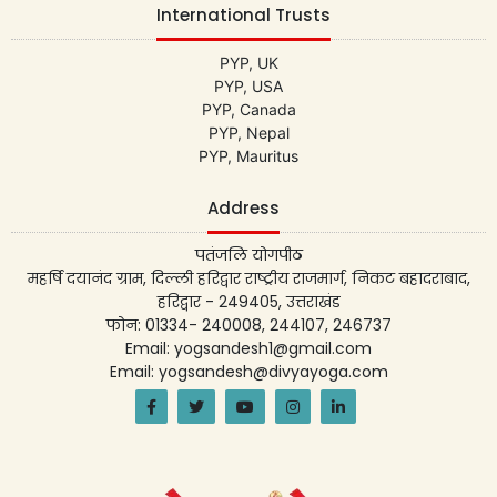
International Trusts
PYP, UK
PYP, USA
PYP, Canada
PYP, Nepal
PYP, Mauritus
Address
पतंजलि योगपीठ
महर्षि दयानंद ग्राम, दिल्ली हरिद्वार राष्ट्रीय राजमार्ग, निकट बहादराबाद,
हरिद्वार - 249405, उत्तराखंड
फोन: 01334- 240008, 244107, 246737
Email: yogsandesh1@gmail.com
Email: yogsandesh@divyayoga.com