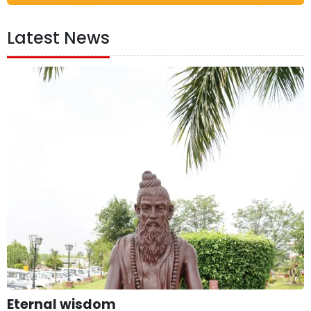
Latest News
Eternal wisdom