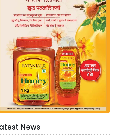
atest News