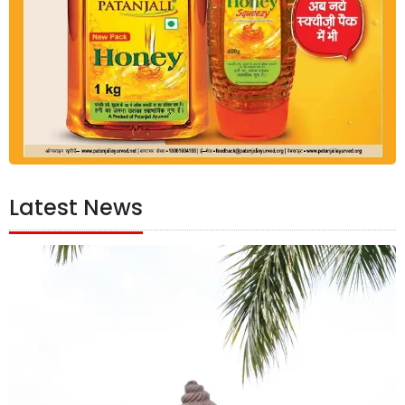
Latest News