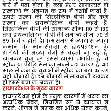
बारे में पता होता है। ब्लड प्रेशर सामान्यत दो
संख्याओं के अनुपात के रुप में दर्शाई जाती है।
ऊपरी संख्या को सिस्टोलिक बीपी और कम
संख्या का डायलोस्टिक बीपी कहते हैं।
सिस्टोलिक बीपी की सामान्य सीमा 110 से 139
तथा डायलोसिटक बीपी की समान्य सीमा 70 से
89 के बीच होती है। कम समय में ज्यादा से ज्यादा
कमाने की मानसिकता से हायपरटेंशन के
रोगियों की संख्या तेजी से बढ़ती जा रही है।
खासकर युवा वर्ग इससे खासा प्रभावित है। ये
स्ट्रोक या पैरेलिसिस का सबसे बड़ा कारण है। 40
साल से कम के युवाओं में स्ट्रोक का बड़ा कारण
यही बीमारी है। इस बीमारी से सावधानी रखकर
ही इससे बचा जा सकता है।
हायपरटेंशन के मुख्य कारण
हायपरटेंशन होने के प्रमुख कारणों में शराब का
अत्यधिक सेवन, नियमित रूप से व्यायाम न
करने, भोजन में नमक का अधिक सेवन करने,