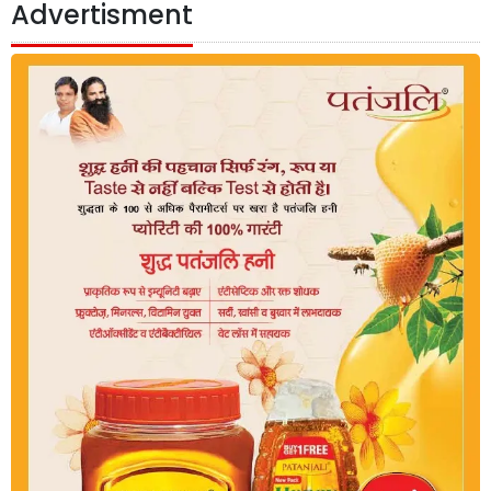
Advertisment