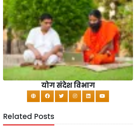
योग संदेश विभाग
Related Posts