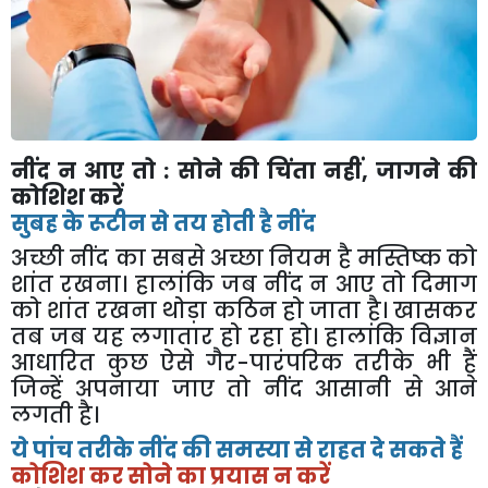
नींद न आए तो : सोने की चिंता नहीं, जागने की
कोशिश करें
सुबह के रूटीन से तय होती है नींद
अच्छी नींद का सबसे अच्छा नियम है मस्तिष्क को
शांत रखना। हालांकि जब नींद न आए तो दिमाग
को शांत रखना थोड़ा कठिन हो जाता है। खासकर
तब जब यह लगातार हो रहा हो। हालांकि विज्ञान
आधारित कुछ ऐसे गैर-पारंपरिक तरीके भी हैं
जिन्हें अपनाया जाए तो नींद आसानी से आने
लगती है।
ये पांच तरीके नींद की समस्या से राहत दे सकते हैं
कोशिश कर सोने का प्रयास न करें