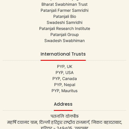
Bharat Swabhiman Trust
Patanjali Farmer Samridhi
Patanjali Bio
Swadeshi Samridhi
Patanjali Research Institute
Patanjali Group
Swadesh Swabhiman
International Trusts
PYP, UK
PYP, USA
PYP, Canada
PYP, Nepal
PYP, Mauritus
Address
पतंजलि योगपीठ
महर्षि दयानंद ग्राम, दिल्ली हरिद्वार राष्ट्रीय राजमार्ग, निकट बहादराबाद,
हरिद्वार - 249405, उत्तराखंड