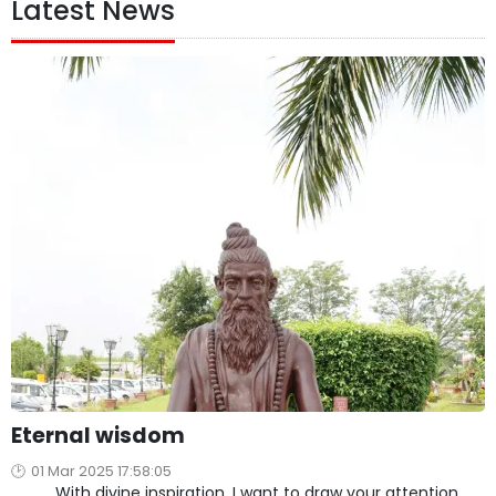
Latest News
Eternal wisdom
01 Mar 2025 17:58:05
With divine inspiration, I want to draw your attention