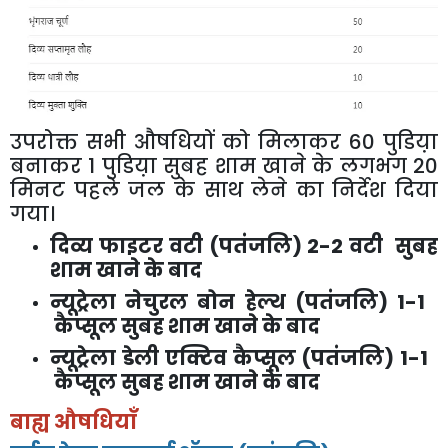
उपरोक्त सभी औषधियों को मिलाकर 60 पुडिय़ा
बनाकर 1 पुडिय़ा सुबह शाम खाने के लगभग 20
मिनट पहले जल के साथ लेने का निर्देश दिया
गया।
दिव्य फाइटर वटी (पतंजलि) 2-2 वटी सुबह
शाम खाने के बाद
न्यूट्रेला नेचुरल बोन हेल्थ (पतंजलि) 1-1
कैप्सूल सुबह शाम खाने के बाद
न्यूट्रेला डेली एक्टिव कैप्सूल (पतंजलि) 1-1
कैप्सूल सुबह शाम खाने के बाद
बाह्य औषधियाँ