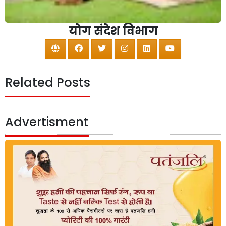
योग संदेश विभाग
Related Posts
Advertisment