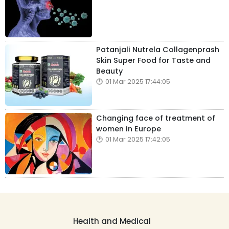
Patanjali Nutrela Collagenprash
Skin Super Food for Taste and
Beauty
01 Mar 2025 17:44:05
Changing face of treatment of
women in Europe
01 Mar 2025 17:42:05
Health and Medical