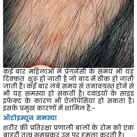
कई बार महिलाओं में प्रेगनेंसी के समय भी यह
दिक्कत शुरू हो जाती है जो बाद में ठीक हो जाती
जाती है। कई बार लंबे समय से तनावग्रस्त होने से
भी यह समस्या हो सकती है। दवाइयों के साइड
इफेक्ट के कारण भी ऐलोपेसिया हो सकता है।
इसके प्रमुख कारणों में शामिल हैं:-
ऑटोइम्यून समस्या
शरीर की प्रतिरक्षा प्रणाली बालों के रोम को एक
बाहरी तत्व समझकर उन पर हमला करती है।