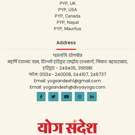
PYP, UK
PYP, USA
PYP, Canada
PYP, Nepal
PYP, Mauritus
Address
पतंजलि योगपीठ
महर्षि दयानंद ग्राम, दिल्ली हरिद्वार राष्ट्रीय राजमार्ग, निकट बहादराबाद,
हरिद्वार - 249405, उत्तराखंड
फोन: 01334- 240008, 244107, 246737
Email: yogsandesh1@gmail.com
Email: yogsandesh@divyayoga.com