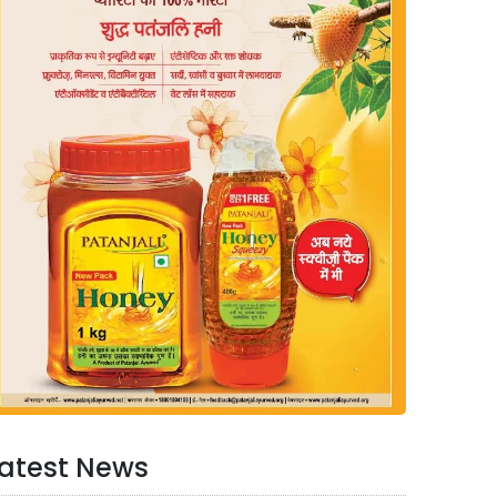
atest News