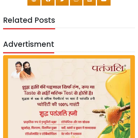
Related Posts
Advertisment