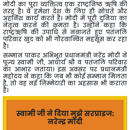
मोदी का पूरा व्यक्तित्व एक राष्ट्रनिष्ठ ऋषि की
तरह है। वे हमेशा देश के लिए ही सोचते और
अहर्निश कार्य करते हैं। मोदी में पूरी दुनिया का
नेतृत्व करने की क्षमता है। उन्होंने कहा कि
राष्ट्रऋषि की उपाधि से नवाजते हुए पतंजलि
परिवार खुद को भी गौरवान्वित महसूस कर रहा
है।
सम्मान पाकर अभिभूत प्रधानमंत्री नरेंद्र मोदी ने
पूज्य स्वामी जी
,
आचार्य श्री व पतंजलि परिवार
का आभार जताया। इस अवसर पर प्रधानमंत्री
महोदय ने कहा कि जब भी कोई सम्मान मिलता
है
,
तो वह नई जिम्मेदारी का अहसास भी कराता
है।
स्वामी जी ने दिया मुझे सरप्राइज:
नरेन्द्र मोदी