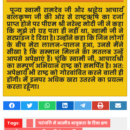
पूज्य स्वामी रामदेव जी और श्रद्धेय आचार्य
बालकृष्ण जी की ओर से राष्ट्रऋषि का दर्जा
प्राप्त होने पर पीएम श्री नरेन्द्र मोदी जी ने कहा
कि मुझे तो यह पता ही नहीं था
,
स्वामी जी ने
सरप्राइज दे दिया है। उन्होंने कहा कि जिन लोगों
के बीच मेरा लालन-पालन हुआ
,
उनसे मैंने
सीखा है कि सम्मान मिलने का मतलब उन्हें
आपसे अपेक्षाएं हैं। चूंकि स्वामी जी
,
आचार्यश्री
का सम्पूर्ण अभियान राष्ट्र को समर्पित है। अत:
अपेक्षायें भी राष्ट्र को गौरवांवित करने वाली ही
होंगी। मैं इनपर अधिक खरा उतरने का प्रयत्न
करता रहूँगा।
Tags:
पतंजलि में आत्मीय भावुकता के दिव्य क्षण