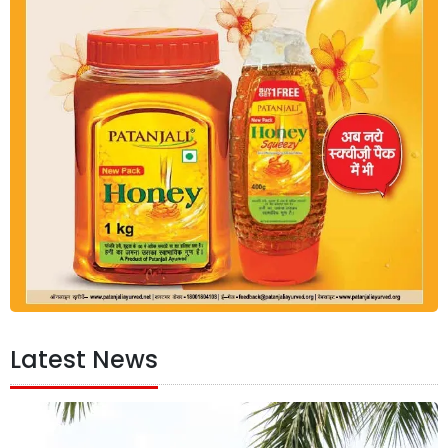
Latest News