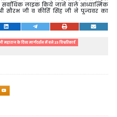
 सर्वाधिक लाइक किये जाने वाले आध्यात्मिक
ख श्री सौरभ जी व कीर्ति सिंह जी ने पूज्यवर का
 महाराज के दिव्य मार्गदर्शन में बने 23 विश्वरिकार्ड