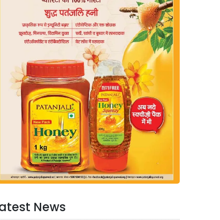
atest News