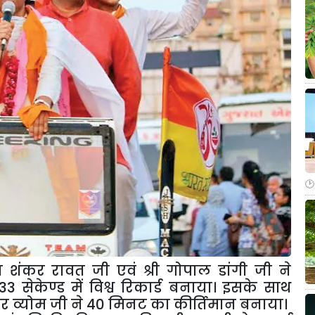
न शंकर रावत जी एवं श्री गोपाल डांगी जी ने
 सेकेण्ड में विश्व रिकार्ड बनाया। इसके साथ
ंकर व्योम जी ने 40 मिनट का कीर्तिमान बनाया।