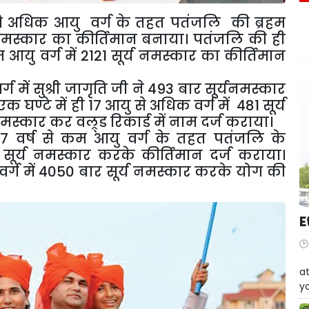
्ष से अधिक आयु वर्ग के तहत पतंजलि की ब्रहम
य नमस्कार का कीर्तिमान बनाया। पतंजलि की ही
कम आयु वर्ग में 2121 सूर्य नमस्कार का कीर्तिमान
ग में सुश्री जागृति जी ने 493 बार सूर्यनमस्कार
एक घण्टे में ही 17 आयु से अधिक वर्ग में 481 सूर्य
नमस्कार कर वल्र्ड रिकार्ड में नाम दर्ज कराया।
ेंं 17 वर्ष से कम आयु वर्ग के तहत पतंजलि के
ार सूर्य नमस्कार करके कीर्तिमान दर्ज कराया।
यु वर्ग में 4050 बार सूर्य नमस्कार करके योग की
E
W
at
yo