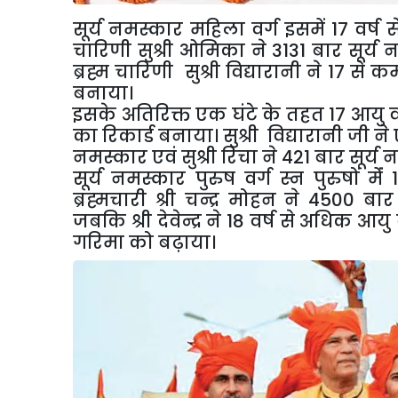
सूर्य नमस्कार महिला वर्ग इसमें 17 वर
चारिणी सुश्री ओमिका ने 3131 बार सूर्
ब्रह्म चारिणी सुश्री विद्यारानी ने 17 से 
बनाया।
इसके अतिरिक्त एक घंटे के तहत 17 आयु वर्
का रिकार्ड बनाया। सुश्री विद्यारानी जी ने 
नमस्कार एवं सुश्री रिचा ने 421 बार सूर्य 
सूर्य नमस्कार पुरुष वर्ग स्न पुरुषों म
ब्रह्मचारी श्री चन्द्र मोहन ने 4500 ब
जबकि श्री देवेन्द्र ने 18 वर्ष से अधिक आ
गरिमा को बढ़ाया।