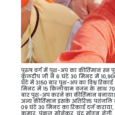
पुरुष वर्ग में पुश-अप का कीर्तिमान स्न पुर
कुलदीप जी ने 6 घंटे 30 मिनट में 10,90
घंटे में 3150 बार पुश-अप का विश्व रिकार्ड
मिनट में 15 किलोग्राम वजन के साथ 70 बा
बार पुश-अप करने का कीर्तिमान बनाया
अन्य कीर्तिमान इसके अतिरिक्त पतंजलि का
09 घंटे 30 मिनट का रिकार्ड दर्ज कराया, 
कुमार, पंकज सोनेकर, चंद्र मोहन नेगी, श