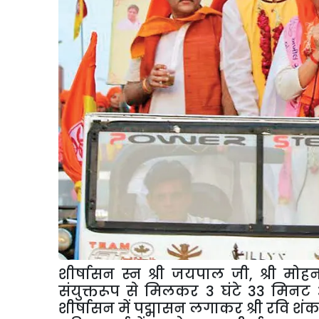
शीर्षासन स्न श्री जयपाल जी, श्री मोह
संयुक्तरूप से मिलकर 3 घंटे 33 मिनट 33
शीर्षासन में पद्मासन लगाकर श्री रवि श