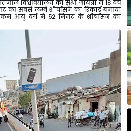
ंजलि विश्वविद्यालय की सुश्री गायत्री ने 18 वर्ष
िनट का सबसे लम्बे शीर्षासन का रिकार्ड बनाया
से कम आयु वर्ग में 52 मिनट के शीर्षासन का