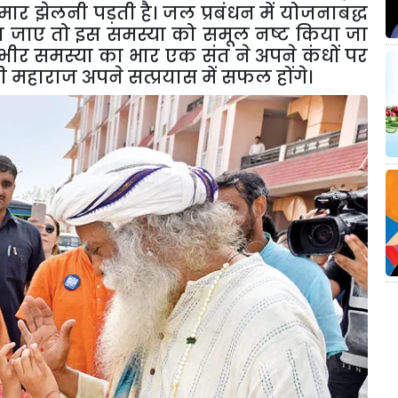
की मार झेलनी पड़ती है। जल प्रबंधन में योजनाबद्ध
किया जाए तो इस समस्या को समूल नष्ट किया जा
्भीर समस्या का भार एक संत ने अपने कंधों पर
 जी महाराज अपने सत्प्रयास में सफल होंगे।