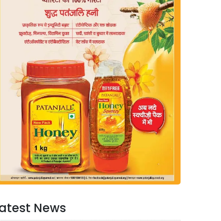
atest News