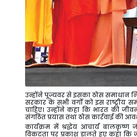
उन्होंने पूज्यवर से इसका ठोस समाधान 
सरकार के सभी वर्गों को इस राष्ट्रीय
चाहिए। उन्होंने कहा कि भारत की जीवन
संगठित प्रयास तथा ठोस कार्रवाई की आवश
कार्यक्रम में श्रद्धेय आचार्य बालकृष्
विकटता पर प्रकाश डालते हुए कहा कि जल प