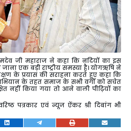
ामदेव जी महाराज ने कहा कि नदियों का इस
 जाना एक बड़ी राष्ट्रीय समस्या है। योगऋषि ने
संरक्षण के प्रयास की सराहना करते हुए कहा कि
भियान के तहत समाज के सभी वर्गों को सचेत
क्षित नहीं किया गया तो आने वाली पीढ़ियों का
्ठ पत्रकार एवं न्यूज ऐंकर श्री दिबांग भी