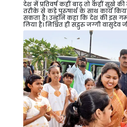
देश में प्रतिवर्ष कहीं बाढ़ तो कहीं सूखे 
तरीके से कड़े पुरुषार्थ के साथ कार्य 
सकता है। उन्होंने कहा कि देश की इस गम
लिया है। निश्चित ही सद्गुरु जग्गी वासुदेव