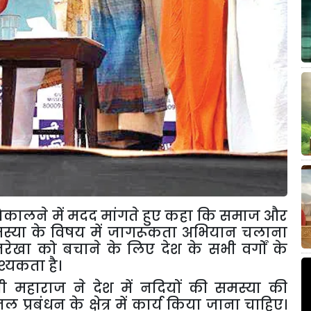
निकालने में मदद मांगते हुए कहा कि समाज और
 समस्या के विषय में जागरूकता अभियान चलाना
रेखा को बचाने के लिए देश के सभी वर्गों के
्यकता है।
ण जी महाराज ने देश में नदियों की समस्या की
्रबंधन के क्षेत्र में कार्य किया जाना चाहिए।