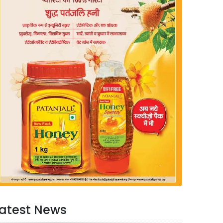
atest News