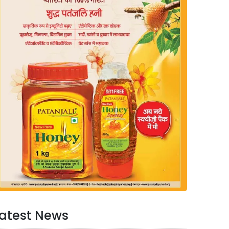
atest News