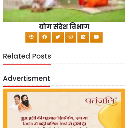
योग संदेश विभाग
Related Posts
Advertisment