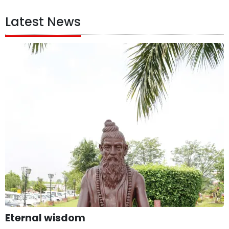
Latest News
Eternal wisdom