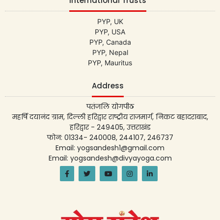
International Trusts
PYP, UK
PYP, USA
PYP, Canada
PYP, Nepal
PYP, Mauritus
Address
पतंजलि योगपीठ
महर्षि दयानंद ग्राम, दिल्ली हरिद्वार राष्ट्रीय राजमार्ग, निकट बहादराबाद,
हरिद्वार - 249405, उत्तराखंड
फोन: 01334- 240008, 244107, 246737
Email: yogsandesh1@gmail.com
Email: yogsandesh@divyayoga.com