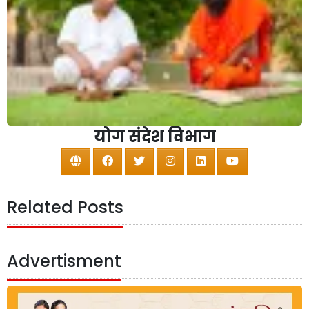
योग संदेश विभाग
Related Posts
Advertisment