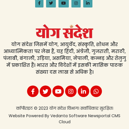
योग संदेश जिसमें योग, आयुर्वेद, संस्कृति, शोधन और
आध्यात्मिकता पर लेख हैं, यह हिंदी, अंग्रेजी, गुजराती, मराठी,
पंजाबी, बंगाली, उड़िया, असमिया, नेपाली, कन्नड़ और तेलुगु
में प्रकाशित हैं। भारत और विदेशों में इसकी मासिक पाठक
संख्या दस लाख से अधिक है।
कॉपीराइट © 2023 योग संदेश विभाग। सर्वाधिकार सुरक्षित।
Website Powered By
Vedanta Software
Newsportal CMS
Cloud