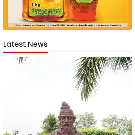
Latest News