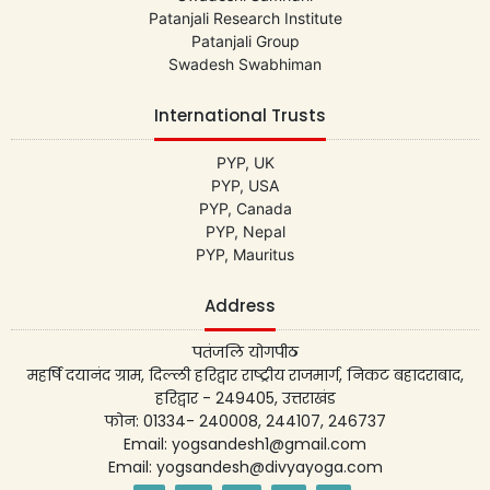
Patanjali Research Institute
Patanjali Group
Swadesh Swabhiman
International Trusts
PYP, UK
PYP, USA
PYP, Canada
PYP, Nepal
PYP, Mauritus
Address
पतंजलि योगपीठ
महर्षि दयानंद ग्राम, दिल्ली हरिद्वार राष्ट्रीय राजमार्ग, निकट बहादराबाद,
हरिद्वार - 249405, उत्तराखंड
फोन: 01334- 240008, 244107, 246737
Email: yogsandesh1@gmail.com
Email: yogsandesh@divyayoga.com