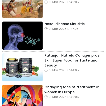
01 Mar 2025 17:49:05
Nasal disease Sinusitis
01 Mar 2025 17:47:05
Patanjali Nutrela Collagenprash
Skin Super Food for Taste and
Beauty
01 Mar 2025 17:44:05
Changing face of treatment of
women in Europe
01 Mar 2025 17:42:05