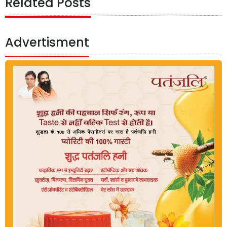
Related Posts
Advertisment