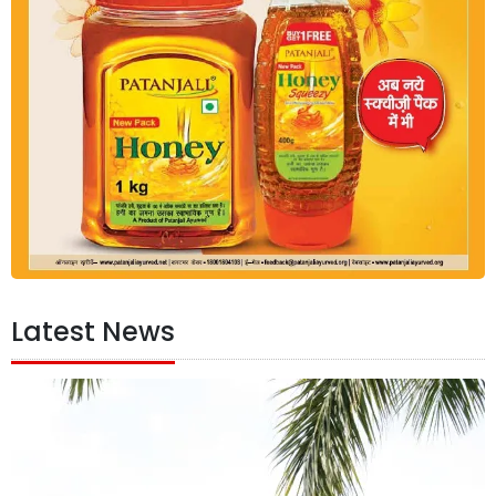
Latest News