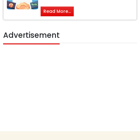
Read More...
Advertisement