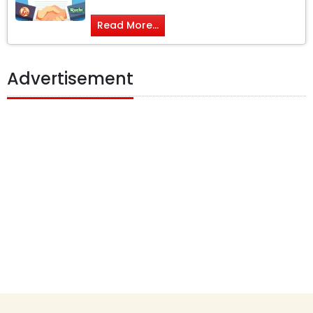
Read More...
Advertisement