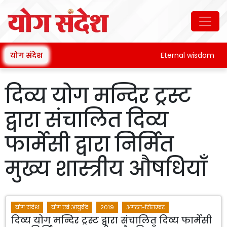
योग संदेश
Eternal wisdom
दिव्य योग मन्दिर ट्रस्ट
द्वारा संचालित दिव्य
फार्मेसी द्वारा निर्मित
मुख्य शास्त्रीय औषधियाँ
योग संदेश
योग एवं आयुर्वेद
2019
अगस्त-सितम्बर
दिव्य योग मन्दिर ट्रस्ट द्वारा संचालित दिव्य फार्मेसी