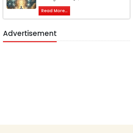
Read More...
Advertisement