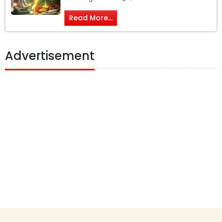
Read More...
Advertisement