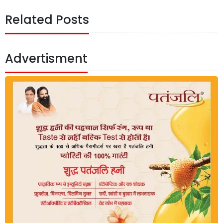
Related Posts
Advertisment