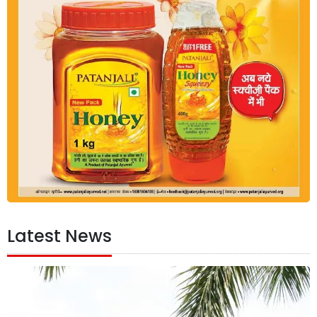
Latest News