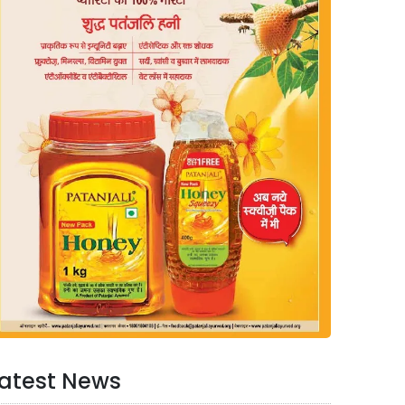
atest News