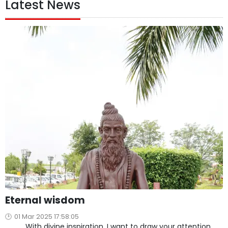
Latest News
Eternal wisdom
01 Mar 2025 17:58:05
With divine inspiration, I want to draw your attention