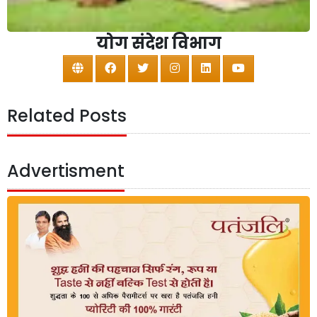
योग संदेश विभाग
Related Posts
Advertisment