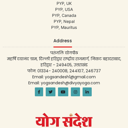
PYP, UK
PYP, USA
PYP, Canada
PYP, Nepal
PYP, Mauritus
Address
पतंजलि योगपीठ
महर्षि दयानंद ग्राम, दिल्ली हरिद्वार राष्ट्रीय राजमार्ग, निकट बहादराबाद,
हरिद्वार - 249405, उत्तराखंड
फोन: 01334- 240008, 244107, 246737
Email: yogsandesh1@gmail.com
Email: yogsandesh@divyayoga.com