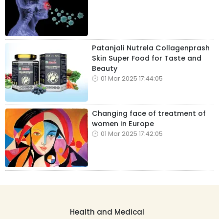
Patanjali Nutrela Collagenprash
Skin Super Food for Taste and
Beauty
01 Mar 2025 17:44:05
Changing face of treatment of
women in Europe
01 Mar 2025 17:42:05
Health and Medical