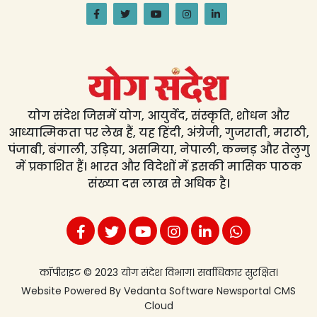
योग संदेश जिसमें योग, आयुर्वेद, संस्कृति, शोधन और
आध्यात्मिकता पर लेख हैं, यह हिंदी, अंग्रेजी, गुजराती, मराठी,
पंजाबी, बंगाली, उड़िया, असमिया, नेपाली, कन्नड़ और तेलुगु
में प्रकाशित हैं। भारत और विदेशों में इसकी मासिक पाठक
संख्या दस लाख से अधिक है।
कॉपीराइट © 2023 योग संदेश विभाग। सर्वाधिकार सुरक्षित।
Website Powered By
Vedanta Software
Newsportal CMS
Cloud