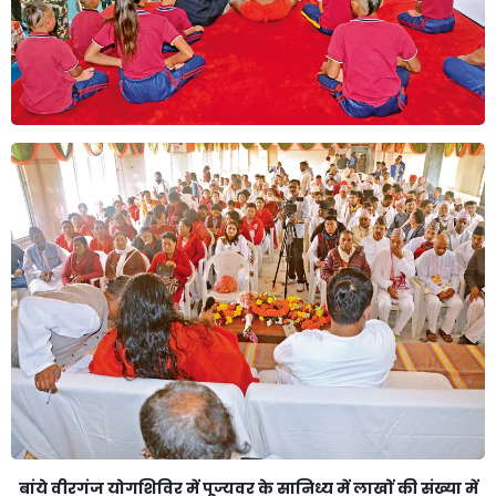
बांये वीरगंज योगशिविर में पूज्यवर के सानिध्य में लाखों की संख्या में