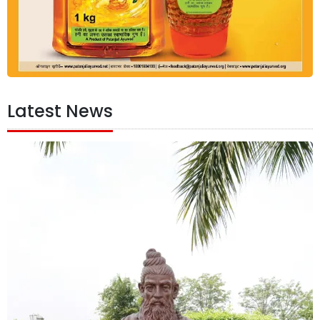
Latest News