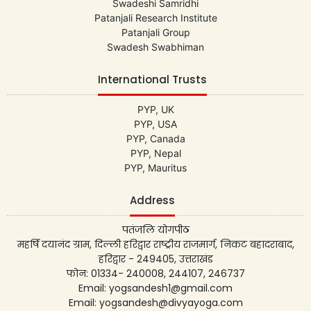
Swadeshi Samridhi
Patanjali Research Institute
Patanjali Group
Swadesh Swabhiman
International Trusts
PYP, UK
PYP, USA
PYP, Canada
PYP, Nepal
PYP, Mauritus
Address
पतंजलि योगपीठ
महर्षि दयानंद ग्राम, दिल्ली हरिद्वार राष्ट्रीय राजमार्ग, निकट बहादराबाद,
हरिद्वार - 249405, उत्तराखंड
फोन: 01334- 240008, 244107, 246737
Email: yogsandesh1@gmail.com
Email: yogsandesh@divyayoga.com