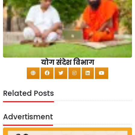
योग संदेश विभाग
Related Posts
Advertisment