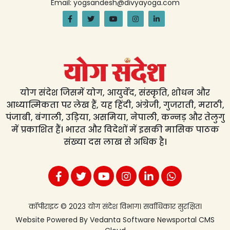
Email: yogsandesh@divyayoga.com
योग संदेश जिसमें योग, आयुर्वेद, संस्कृति, शोधन और
आध्यात्मिकता पर लेख हैं, यह हिंदी, अंग्रेजी, गुजराती, मराठी,
पंजाबी, बंगाली, उड़िया, असमिया, नेपाली, कन्नड़ और तेलुगु
में प्रकाशित हैं। भारत और विदेशों में इसकी मासिक पाठक
संख्या दस लाख से अधिक है।
कॉपीराइट © 2023 योग संदेश विभाग। सर्वाधिकार सुरक्षित।
Website Powered By
Vedanta Software
Newsportal CMS