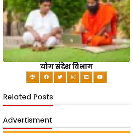
योग संदेश विभाग
Related Posts
Advertisment