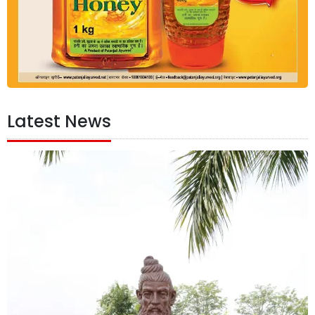
Latest News