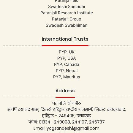
Patanjali Bio
Swadeshi Samridhi
Patanjali Research Institute
Patanjali Group
Swadesh Swabhiman
International Trusts
PYP, UK
PYP, USA
PYP, Canada
PYP, Nepal
PYP, Mauritus
Address
पतंजलि योगपीठ
महर्षि दयानंद ग्राम, दिल्ली हरिद्वार राष्ट्रीय राजमार्ग, निकट बहादराबाद,
हरिद्वार - 249405, उत्तराखंड
फोन: 01334- 240008, 244107, 246737
Email: yogsandesh1@gmail.com