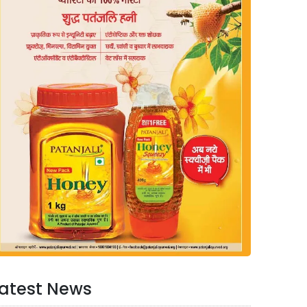
atest News